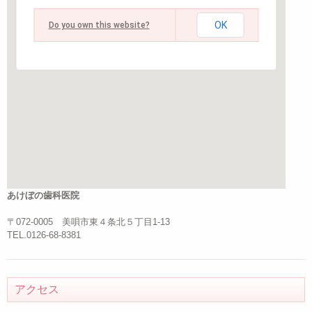
OK
Do you own this website?
あけぼの歯科医院
〒072-0005 美唄市東４条北５丁目1-13
TEL.0126-68-8381
アクセス