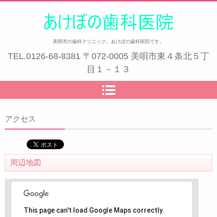
美唄市の歯科クリニック。あけぼの歯科医院です。
TEL.
0126-68-8381
〒072-0005 美唄市東４条北５丁
目１－１３
アクセス
周辺地図
This page can't load Google Maps correctly.