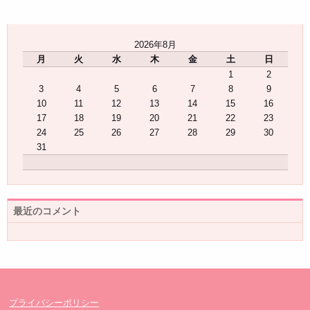
2026年8月
月
火
水
木
金
土
日
1
2
3
4
5
6
7
8
9
10
11
12
13
14
15
16
17
18
19
20
21
22
23
24
25
26
27
28
29
30
31
最近のコメント
プライバシーポリシー