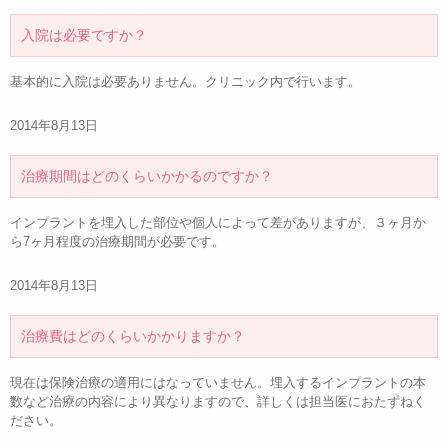
入院は必要ですか？
基本的に入院は必要ありません。クリニック内で行います。
2014年8月13日
治療期間はどのくらいかかるのですか？
インプラントを埋入した部位や個人によって差がありますが、３ヶ月か
ら7ヶ月程度の治療期間が必要です。
2014年8月13日
治療費はどのくらいかかりますか？
現在は保険治療の適用にはなっていません。埋入するインプラントの本
数など治療の内容により異なりますので、詳しくは担当医におたずねく
ださい。