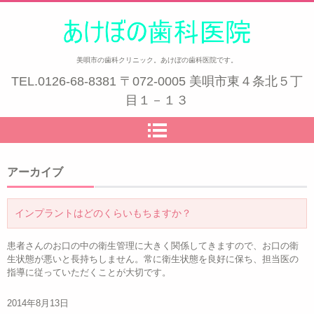
美唄市の歯科クリニック。あけぼの歯科医院です。
TEL.
0126-68-8381
〒072-0005 美唄市東４条北５丁
目１－１３
アーカイブ
インプラントはどのくらいもちますか？
患者さんのお口の中の衛生管理に大きく関係してきますので、お口の衛
生状態が悪いと長持ちしません。常に衛生状態を良好に保ち、担当医の
指導に従っていただくことが大切です。
2014年8月13日