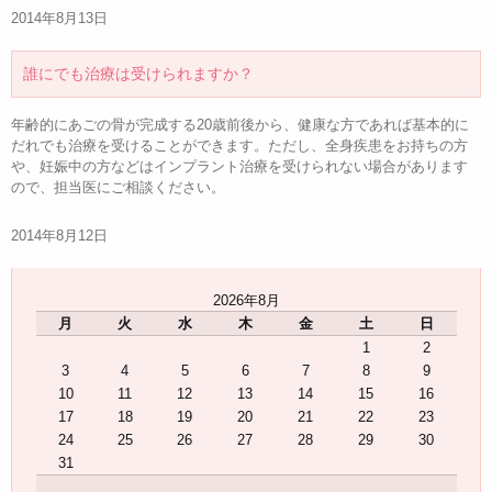
2014年8月13日
誰にでも治療は受けられますか？
年齢的にあごの骨が完成する20歳前後から、健康な方であれば基本的に
だれでも治療を受けることができます。ただし、全身疾患をお持ちの方
や、妊娠中の方などはインプラント治療を受けられない場合があります
ので、担当医にご相談ください。
2014年8月12日
2026年8月
月
火
水
木
金
土
日
1
2
3
4
5
6
7
8
9
10
11
12
13
14
15
16
17
18
19
20
21
22
23
24
25
26
27
28
29
30
31